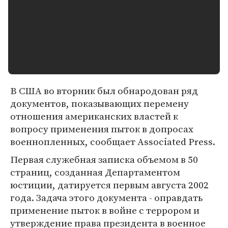
В США во вторник был обнародован ряд
документов, показывающих перемену
отношения американских властей к
вопросу применения пыток в допросах
военнопленных, сообщает Associated Press.
Первая служебная записка объемом в 50
страниц, созданная Департаментом
юстиции, датируется первым августа 2002
года. Задача этого документа - оправдать
применение пыток в войне с террором и
утверждение права президента в военное