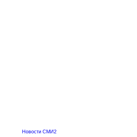
Новости СМИ2