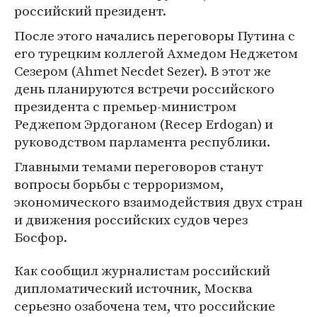
российский президент.
После этого начались переговоры Путина с
его турецким коллегой Ахмедом Неджетом
Сезером (Ahmet Necdet Sezer). В этот же
день планируются встречи российского
президента с премьер-министром
Реджепом Эрдоганом (Recep Erdogan) и
руководством парламента республики.
Главными темами переговоров станут
вопросы борьбы с терроризмом,
экономического взаимодействия двух стран
и движения российских судов через
Босфор.
Как сообщил журналистам российский
дипломатический источник, Москва
серьезно озабочена тем, что российские