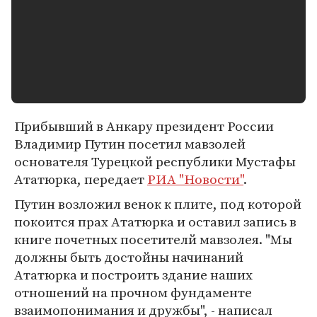
Прибывший в Анкару президент России
Владимир Путин посетил мавзолей
основателя Турецкой республики Мустафы
Ататюрка, передает
РИА "Новости"
.
Путин возложил венок к плите, под которой
покоится прах Ататюрка и оставил запись в
книге почетных посетителй мавзолея. "Мы
должны быть достойны начинаний
Ататюрка и построить здание наших
отношений на прочном фундаменте
взаимопонимания и дружбы", - написал