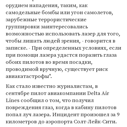
орудием нападения, таким, как
самодельные бомбы или угон самолетов,
зарубежные террористические
группировки заинтересовались
возможностью использовать лазер для того,
чтобы лишать людей зрения, - говорится в
записке. - При определенных условиях, если
при помощи лазера удастся поразить глаза
обоих пилотов во время посадки,
проводимой вручную, существует риск
авиакатастрофы".
Как стало известно журналистам, в
сентябре пилот авиакомпании Delta Air
Lines сообщил о том, что получил
повреждения глаз, когда в кабину пилотов
попал луч лазера. Инцидент произошел за 9
километров до аэропорта Солт-Лейк-Сити.