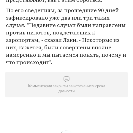
По его сведениям, за прошедшие 90 дней
зафиксировано уже два или три таких
случая. "Недавние случаи были направлены
против пилотов, подлетающих к
аэропортам, - сказал Лаки. - Некоторые из
них, кажется, были совершены вполне
намеренно и мы пытаемся понять, почему и
что происходит".
Комментарии закрыты за истечением срока
давности