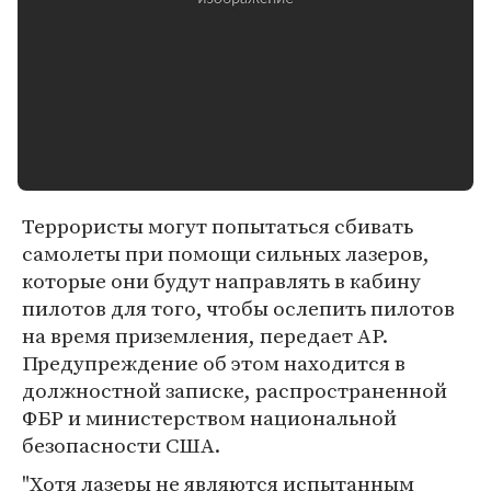
Террористы могут попытаться сбивать
самолеты при помощи сильных лазеров,
которые они будут направлять в кабину
пилотов для того, чтобы ослепить пилотов
на время приземления, передает AP.
Предупреждение об этом находится в
должностной записке, распространенной
ФБР и министерством национальной
безопасности США.
"Хотя лазеры не являются испытанным