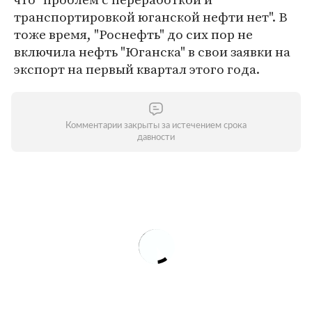
транспортировкой юганской нефти нет". В
тоже время, "Роснефть" до сих пор не
включила нефть "Юганска" в свои заявки на
экспорт на первый квартал этого года.
Комментарии закрыты за истечением срока
давности