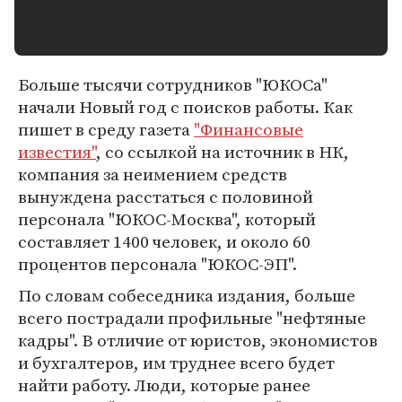
Больше тысячи сотрудников "ЮКОСа"
начали Новый год с поисков работы. Как
пишет в среду газета
"Финансовые
известия"
, со ссылкой на источник в НК,
компания за неимением средств
вынуждена расстаться с половиной
персонала "ЮКОС-Москва", который
составляет 1400 человек, и около 60
процентов персонала "ЮКОС-ЭП".
По словам собеседника издания, больше
всего пострадали профильные "нефтяные
кадры". В отличие от юристов, экономистов
и бухгалтеров, им труднее всего будет
найти работу. Люди, которые ранее