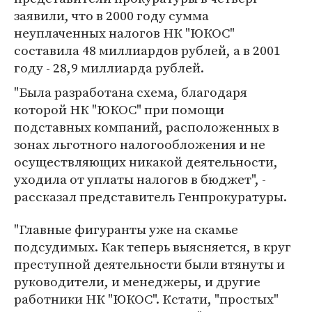
заявили, что в 2000 году сумма
неуплаченных налогов НК "ЮКОС"
составила 48 миллиардов рублей, а в 2001
году - 28,9 миллиарда рублей.
"Была разработана схема, благодаря
которой НК "ЮКОС" при помощи
подставных компаний, расположенных в
зонах льготного налогообложения и не
осуществляющих никакой деятельности,
уходила от уплаты налогов в бюджет", -
рассказал представитель Генпрокуратуры.
"Главные фигуранты уже на скамье
подсудимых. Как теперь выясняется, в круг
преступной деятельности были втянуты и
руководители, и менеджеры, и другие
работники НК "ЮКОС". Кстати, "простых"