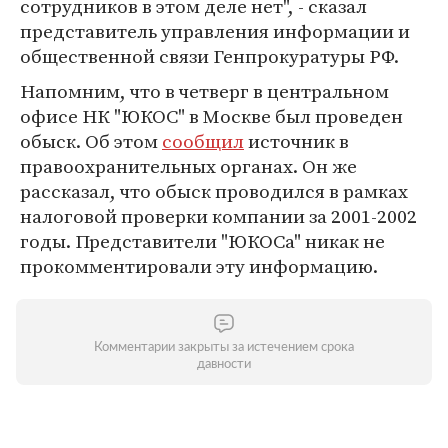
сотрудников в этом деле нет", - сказал
представитель управления информации и
общественной связи Генпрокуратуры РФ.
Напомним, что в четверг в центральном
офисе НК "ЮКОС" в Москве был проведен
обыск. Об этом
сообщил
источник в
правоохранительных органах. Он же
рассказал, что обыск проводился в рамках
налоговой проверки компании за 2001-2002
годы. Представители "ЮКОСа" никак не
прокомментировали эту информацию.
Комментарии закрыты за истечением срока
давности