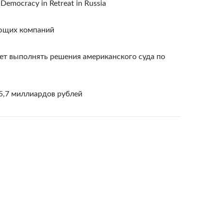
Democracy in Retreat in Russia
ющих компаний
дет выполнять решения американского суда по
5,7 миллиардов рублей