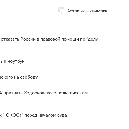
Комментарии отключены
отказать России в правовой помощи по "делу
ый ноутбук
ского на свободу
 признать Ходорковского политическим
х "ЮКОСа" перед началом суда