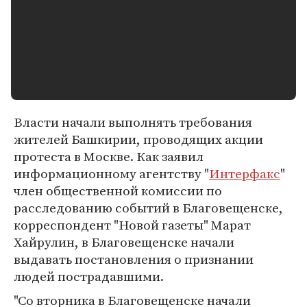
Власти начали выполнять требования
жителей Башкирии, проводящих акции
протеста в Москве. Как заявил
информационному агентству "
Интерфакс
"
член общественной комиссии по
расследованию событий в Благовещенске,
корреспондент "Новой газеты" Марат
Хайрулин, в Благовещенске начали
выдавать постановления о признании
людей пострадавшими.
"Со вторника в Благовещенске начали