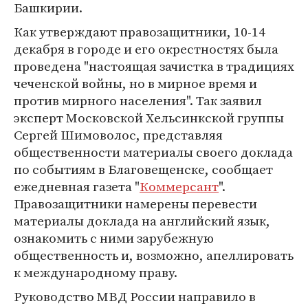
Башкирии.
Как утверждают правозащитники, 10-14
декабря в городе и его окрестностях была
проведена "настоящая зачистка в традициях
чеченской войны, но в мирное время и
против мирного населения". Так заявил
эксперт Московской Хельсинкской группы
Сергей Шимоволос, представляя
общественности материалы своего доклада
по событиям в Благовещенске, сообщает
ежедневная газета "
Коммерсант
".
Правозащитники намерены перевести
материалы доклада на английский язык,
ознакомить с ними зарубежную
общественность и, возможно, апеллировать
к международному праву.
Руководство МВД России направило в