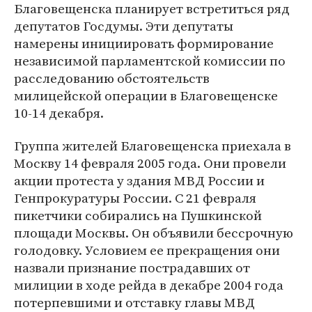
Благовещенска планирует встретиться ряд
депутатов Госдумы. Эти депутаты
намерены инициировать формирование
независимой парламентской комиссии по
расследованию обстоятельств
милицейской операции в Благовещенске
10-14 декабря.
Группа жителей Благовещенска приехала в
Москву 14 февраля 2005 года. Они провели
акции протеста у здания МВД России и
Генпрокуратуры России. С 21 февраля
пикетчики собирались на Пушкинской
площади Москвы. Он объявили бессрочную
голодовку. Условием ее прекращения они
назвали признание пострадавших от
милиции в ходе рейда в декабре 2004 года
потерпевшими и отставку главы МВД