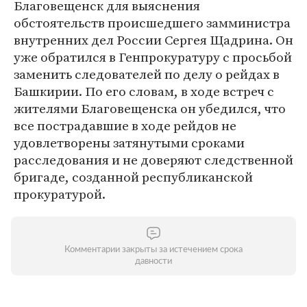
Благовещенск для выяснения
обстоятельств происшедшего замминистра
внутренних дел России Сергея Щадрина. Он
уже обратился в Генпрокуратуру с просьбой
заменить следователей по делу о рейдах в
Башкирии. По его словам, в ходе встреч с
жителями Благовещенска он убедился, что
все пострадавшие в ходе рейдов не
удовлетворены затянутыми сроками
расследования и не доверяют следственной
бригаде, созданной республиканской
прокуратурой.
Комментарии закрыты за истечением срока
давности