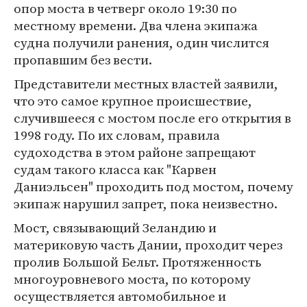
опор моста в четверг около 19:30 по
местному времени. Два члена экипажа
судна получили ранения, один числится
пропавшим без вести.
Представители местных властей заявили,
что это самое крупное происшествие,
случившееся с мостом после его открытия в
1998 году. По их словам, правила
судоходства в этом районе запрещают
судам такого класса как "Карвен
Даниэльсен" проходить под мостом, почему
экипаж нарушил запрет, пока неизвестно.
Мост, связывающий Зеландию и
материковую часть Дании, проходит через
пролив Большой Бельт. Протяженность
многоуровневого моста, по которому
осуществляется автомобильное и