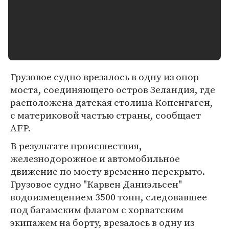
Грузовое судно врезалось в одну из опор
моста, соединяющего остров Зеландия, где
расположена датская столица Копенгаген,
с материковой частью страны, сообщает
AFP.
В результате происшествия,
железнодорожное и автомобильное
движение по мосту временно перекрыто.
Грузовое судно "Карвен Даниэльсен"
водоизмещением 3500 тонн, следовавшее
под багамским флагом с хорватским
экипажем на борту, врезалось в одну из