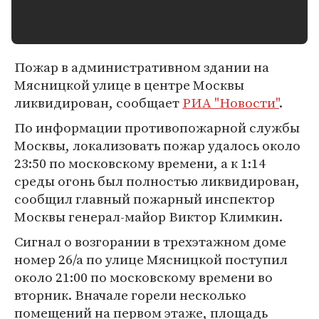
Пожар в административном здании на
Мясницкой улице в центре Москвы
ликвидирован, сообщает
РИА "Новости"
.
По информации противопожарной службы
Москвы, локализовать пожар удалось около
23:50 по московскому времени, а к 1:14
среды огонь был полностью ликвидирован,
сообщил главный пожарный инспектор
Москвы генерал-майор Виктор Климкин.
Сигнал о возгорании в трехэтажном доме
номер 26/а по улице Мясницкой поступил
около 21:00 по московскому времени во
вторник. Вначале горели несколько
помещений на первом этаже, площадь