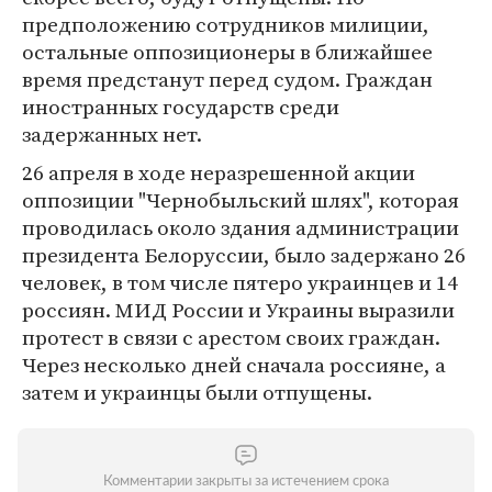
предположению сотрудников милиции,
остальные оппозиционеры в ближайшее
время предстанут перед судом. Граждан
иностранных государств среди
задержанных нет.
26 апреля в ходе неразрешенной акции
оппозиции "Чернобыльский шлях", которая
проводилась около здания администрации
президента Белоруссии, было задержано 26
человек, в том числе пятеро украинцев и 14
россиян. МИД России и Украины выразили
протест в связи с арестом своих граждан.
Через несколько дней сначала россияне, а
затем и украинцы были отпущены.
Комментарии закрыты за истечением срока