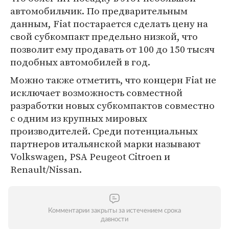
автомобильчик. По предварительным
данным, Fiat постарается сделать цену на
свой субкомпакт предельно низкой, что
позволит ему продавать от 100 до 150 тысяч
подобных автомобилей в год.
Можно также отметить, что концерн Fiat не
исключает возможность совместной
разработки новых субкомпактов совместно
с одним из крупных мировых
производителей. Среди потенциальных
партнеров итальянской марки называют
Volkswagen, PSA Peugeot Citroen и
Renault/Nissan.
Комментарии закрыты за истечением срока
давности