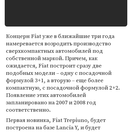
Концерн Fiat уже в ближайшие три года
намеревается возродить производство
сверхкомпактных автомобилей под
собственной маркой. Причем, как
ожидается, Fiat построит сразу две
подобных модели – одну с посадочной
формулой 3+1, а вторую – еще более
компактную, с посадочной формулой 2+2.
Появление этих автомобилей
запланировано на 2007 и 2008 год
соответственно.
Первая новинка, Fiat Trepiuno, будет
построена на базе Lancia Y, и будет