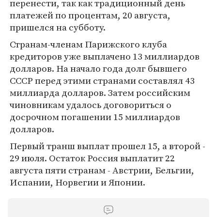
перенести, так как традиционный день
платежей по процентам, 20 августа,
пришелся на субботу.
Странам-членам Парижского клуба
кредиторов уже выплачено 13 миллиардов
долларов. На начало года долг бывшего
СССР перед этими странами составлял 43
миллиарда долларов. Затем российским
чиновникам удалось договориться о
досрочном погашении 15 миллиардов
долларов.
Первый транш выплат прошел 15, а второй -
29 июля. Остаток Россия выплатит 22
августа пяти странам - Австрии, Бельгии,
Испании, Норвегии и Японии.