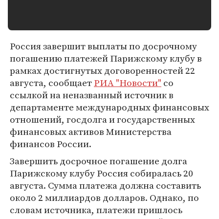
Россия завершит выплаты по досрочному
погашению платежей Парижскому клубу в
рамках достигнутых договоренностей 22
августа, сообщает
РИА "Новости"
со
ссылкой на неназванный источник в
департаменте международных финансовых
отношений, госдолга и государственных
финансовых активов Министерства
финансов России.
Завершить досрочное погашение долга
Парижскому клубу Россия собиралась 20
августа. Сумма платежа должна составить
около 2 миллиардов долларов. Однако, по
словам источника, платежи пришлось