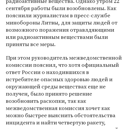
радиоактивные вещества. Однако утром 22
сентября работы были возобновлены. Как
пояснили журналистам в пресс-службе
минобороны Литвы, для защиты людей от
возможного поражения отравлдяющими
или радиоактивным веществами были
приняты все меры.
При этом руководитель межведомственной
комиссии пояснил, что хотя официальный
ответ России о находившихся в
истребителе опасных здоровью людей и
окружающей среды веществах еще не
получен, было принято решение
возобновить раскопки, так как
межведомственная комиссия хочет как
можно быстрее выяснить обстоятельства
инцидента и найти четвертую ракету,