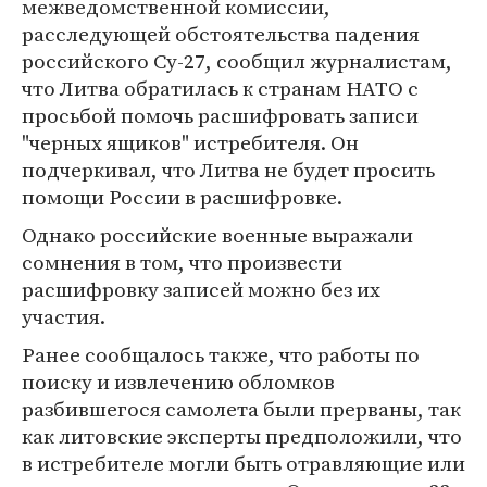
межведомственной комиссии,
расследующей обстоятельства падения
российского Су-27, сообщил журналистам,
что Литва обратилась к странам НАТО с
просьбой помочь расшифровать записи
"черных ящиков" истребителя. Он
подчеркивал, что Литва не будет просить
помощи России в расшифровке.
Однако российские военные выражали
сомнения в том, что произвести
расшифровку записей можно без их
участия.
Ранее сообщалось также, что работы по
поиску и извлечению обломков
разбившегося самолета были прерваны, так
как литовские эксперты предположили, что
в истребителе могли быть отравляющие или