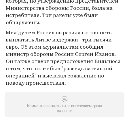
которая, по утверждению представителей
Министерства обороны России, была на
истребителе. Три ракеты уже были
обнаружены.
Между тем Россия выразила готовность
выплатить Литве издержки - три тысячи
евро. Об этом журналистам сообщил
министр обороны России Сергей Иванов.
Он также отверг предположения Вильнюса
о том, что полет был "разведывательной
операцией" и высказал сожаление по
поводу происшествия.
Комментарии закрыты за истечением срока
давности