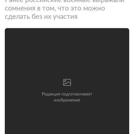
сомнения в том, что это можно
сделать без их участия