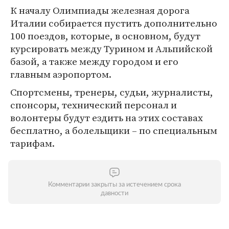
К началу Олимпиады железная дорога
Италии собирается пустить дополнительно
100 поездов, которые, в основном, будут
курсировать между Турином и Альпийской
базой, а также между городом и его
главным аэропортом.
Спортсмены, тренеры, судьи, журналисты,
спонсоры, технический персонал и
волонтеры будут ездить на этих составах
бесплатно, а болельщики – по специальным
тарифам.
Комментарии закрыты за истечением срока
давности