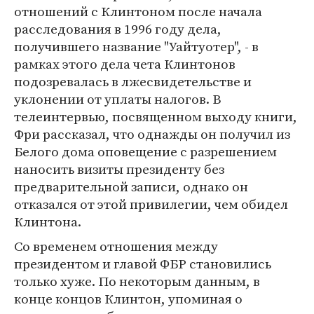
отношений с Клинтоном после начала
расследования в 1996 году дела,
получившего название "Уайтуотер", - в
рамках этого дела чета Клинтонов
подозревалась в лжесвидетельстве и
уклонении от уплаты налогов. В
телеинтервью, посвященном выходу книги,
Фри рассказал, что однажды он получил из
Белого дома оповещение с разрешением
наносить визиты президенту без
предварительной записи, однако он
отказался от этой привилегии, чем обидел
Клинтона.
Со временем отношения между
президентом и главой ФБР становились
только хуже. По некоторым данным, в
конце концов Клинтон, упоминая о