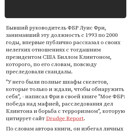
Бывший руководитель ФБР Луис Фри,
занимавший эту должность с 1993 по 2000
годы, впервые публично рассказал о своих
нелегких отношениях с тогдашним
президентом США Биллом Клинтоном,
которого, по его словам, повсюду
преследовали скандалы.
"У него были полные шкафы скелетов,
которые только и ждали, чтобы обнаружить
себя", - написал Фри в своей книге "Мое ФБР:
победа над мафией, расследования дел
Клинтона и борьба с терроризмом", которую
цитирует сайт
Drudge Report
.
По словам автора книги, он избегал личных