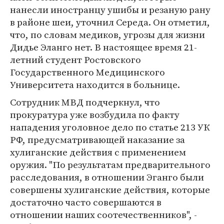
нанесли иностранцу ушибы и резаную рану
в районе шеи, уточнил Середа. Он отметил,
что, по словам медиков, угрозы для жизни
Дидье Эланго нет. В настоящее время 21-
летний студент Ростовского
Государственного Медицинского
Университета находится в больнице.
Сотрудник МВД подчеркнул, что
прокуратура уже возбудила по факту
нападения уголовное дело по статье 213 УК
РФ, предусматривающей наказание за
хулиганские действия с применением
оружия. "По результатам предварительного
расследования, в отношении Эганго были
совершены хулиганские действия, которые
достаточно часто совершаются в
отношении наших соотечественников", -