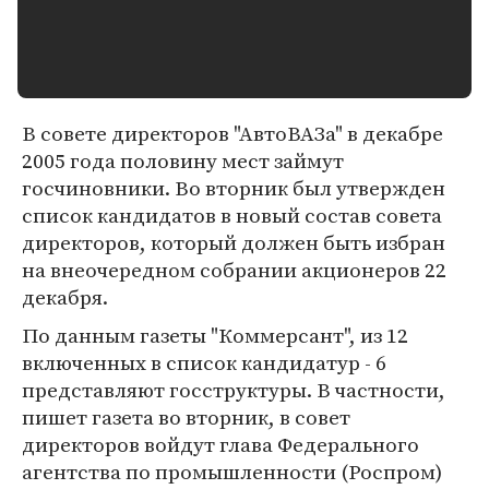
В совете директоров "АвтоВАЗа" в декабре
2005 года половину мест займут
госчиновники. Во вторник был утвержден
список кандидатов в новый состав совета
директоров, который должен быть избран
на внеочередном собрании акционеров 22
декабря.
По данным газеты "Коммерсант", из 12
включенных в список кандидатур - 6
представляют госструктуры. В частности,
пишет газета во вторник, в совет
директоров войдут глава Федерального
агентства по промышленности (Роспром)