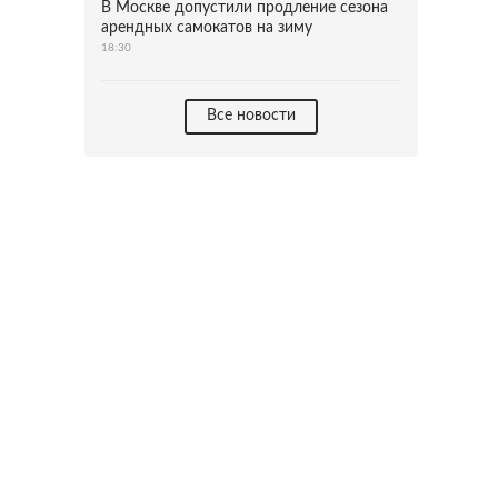
В Москве допустили продление сезона
арендных самокатов на зиму
18:30
Все новости