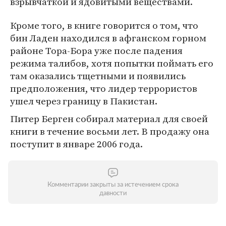
взрывчаткой и ядовитыми веществами.
Кроме того, в книге говорится о том, что
бин Ладен находился в афганском горном
районе Тора-Бора уже после падения
режима талибов, хотя попытки поймать его
там оказались тщетными и появились
предположения, что лидер террористов
ушел через границу в Пакистан.
Питер Берген собирал материал для своей
книги в течение восьми лет. В продажу она
поступит в январе 2006 года.
Комментарии закрыты за истечением срока
давности