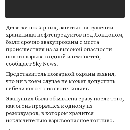
Десятки пожарных, занятых на тушении
хранилища нефтепродуктов под Лондоном,
были срочно эвакуированы с места
происшествия из-за высокой опасности
нового взрыва в одной из емкостей,
сообщает Sky News.
Представитель пожарной охраны заявил,
что ни в коем случае не может допустить
гибели кого-то из своих коллег.
Эвакуация была объявлена сразу после того,
как огонь прорвался к одному из
резервуаров, в котором хранится
исключительно взрывоопасное топливо.