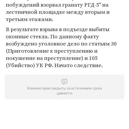
побуждений взорвал гранату РГД-5" на
лестничной площадке между вторым и
третьим этажами.
В результате взрыва в подъезде выбиты
оконные стекла. По данному факту
возбуждено уголовное дело по статьям 30
(Приготовление к преступлению и
покушение на преступление) и 105
(Убийство) УК РФ. Начато следствие.
Комментарии закрыты за истечением срока
давности