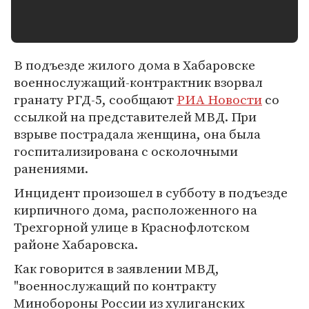
В подъезде жилого дома в Хабаровске
военнослужащий-контрактник взорвал
гранату РГД-5, сообщают
РИА Новости
со
ссылкой на представителей МВД. При
взрыве пострадала женщина, она была
госпитализирована с осколочными
ранениями.
Инцидент произошел в субботу в подъезде
кирпичного дома, расположенного на
Трехгорной улице в Краснофлотском
районе Хабаровска.
Как говорится в заявлении МВД,
"военнослужащий по контракту
Минобороны России из хулиганских