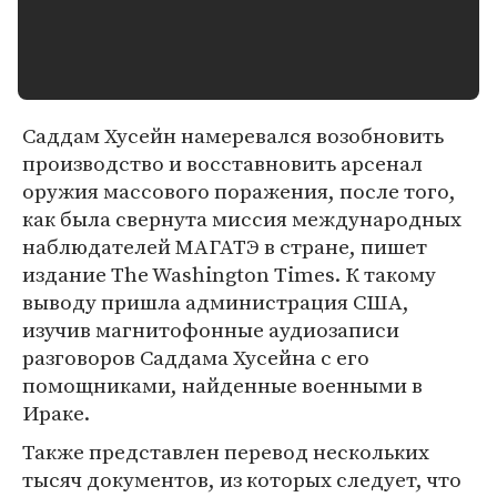
Саддам Хусейн намеревался возобновить
производство и восставновить арсенал
оружия массового поражения, после того,
как была свернута миссия международных
наблюдателей МАГАТЭ в стране, пишет
издание The Washington Times. К такому
выводу пришла администрация США,
изучив магнитофонные аудиозаписи
разговоров Саддама Хусейна с его
помощниками, найденные военными в
Ираке.
Также представлен перевод нескольких
тысяч документов, из которых следует, что