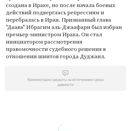
создана в Ираке, но после начала боевых
действий подверглась репрессиям и
перебралась в Иран. Признанный глава
"Даава" Ибрагим аль-Джаафари был избран
премьер-министром Ирака. Он стал
инициатором рассмотрения
правомочности судебного решения в
отношении шиитов города Дуджаил.
Комментарии закрыты за истечением срока
давности