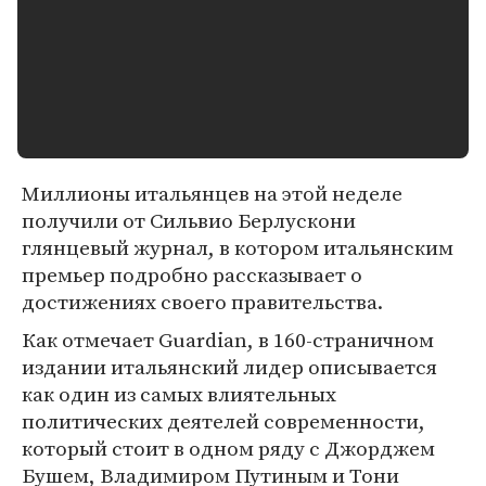
Миллионы итальянцев на этой неделе
получили от Сильвио Берлускони
глянцевый журнал, в котором итальянским
премьер подробно рассказывает о
достижениях своего правительства.
Как отмечает Guardian, в 160-страничном
издании итальянский лидер описывается
как один из самых влиятельных
политических деятелей современности,
который стоит в одном ряду с Джорджем
Бушем, Владимиром Путиным и Тони