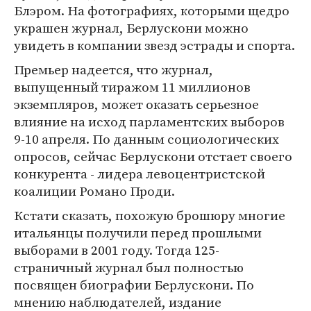
Блэром. На фотографиях, которыми щедро
украшен журнал, Берлускони можно
увидеть в компании звезд эстрады и спорта.
Премьер надеется, что журнал,
выпущенный тиражом 11 миллионов
экземпляров, может оказать серьезное
влияние на исход парламентских выборов
9-10 апреля. По данным социологических
опросов, сейчас Берлускони отстает своего
конкурента - лидера левоцентристской
коалиции Романо Проди.
Кстати сказать, похожую брошюру многие
итальянцы получили перед прошлыми
выборами в 2001 году. Тогда 125-
страничный журнал был полностью
посвящен биографии Берлускони. По
мнению наблюдателей, издание