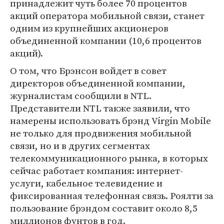
принадлежит чуть более 70 процентов
акций оператора мобильной связи, станет
одним из крупнейших акционеров
объединенной компании (10,6 процентов
акций).
О том, что Брэнсон войдет в совет
директоров объединенной компании,
журналистам сообщили в NTL.
Представители NTL также заявили, что
намерены использовать брэнд Virgin Mobile
не только для продвижения мобильной
связи, но и в других сегментах
телекоммуникационного рынка, в которых
сейчас работает компания: интернет-
услуги, кабельное телевидение и
фиксированная телефонная связь. Роялти за
пользование брэндом составит около 8,5
миллионов фунтов в год.