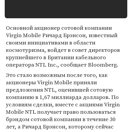
Основной акционер сотовой компании
Virgin Mobile Ричард Брэнсон, известный
своими инициативами в области
космотуризма, войдет в совет директоров
крупнейшего в Британии кабельного
оператора NTL Inc., сообщает Bloomberg.
Это стало возможным после того, как
акционеры Virgin Mobile приняли
предложения NTL, оценившей сотовую
компанию в 1,67 миллиарда долларов. По
условиям сделки, вместе с акциями Virgin
Mobile NTL получает право пользоваться
брэндом сотовой компании в течение 30
лет, а Ричард Брэнсон, которому сейчас