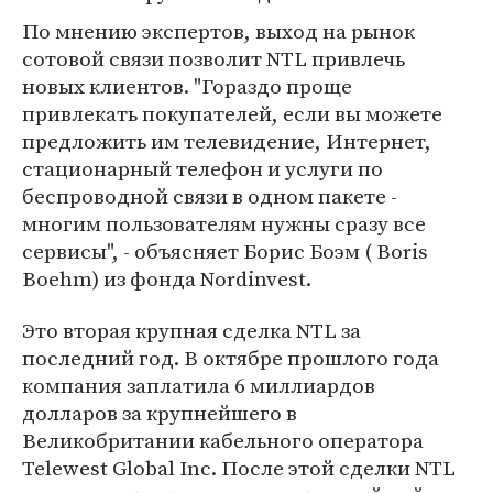
По мнению экспертов, выход на рынок
сотовой связи позволит NTL привлечь
новых клиентов. "Гораздо проще
привлекать покупателей, если вы можете
предложить им телевидение, Интернет,
стационарный телефон и услуги по
беспроводной связи в одном пакете -
многим пользователям нужны сразу все
сервисы", - объясняет Борис Боэм ( Boris
Boehm) из фонда Nordinvest.
Это вторая крупная сделка NTL за
последний год. В октябре прошлого года
компания заплатила 6 миллиардов
долларов за крупнейшего в
Великобритании кабельного оператора
Telewest Global Inc. После этой сделки NTL