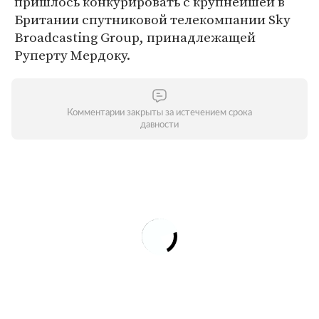
пришлось конкурировать с крупнейшей в
Британии спутниковой телекомпании Sky
Broadcasting Group, принадлежащей
Руперту Мердоку.
Комментарии закрыты за истечением срока
давности