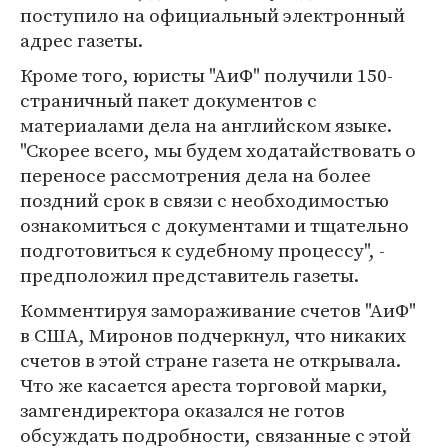
поступило на официальный электронный
адрес газеты.
Кроме того, юристы "АиФ" получили 150-
страничный пакет документов с
материалами дела на английском языке.
"Скорее всего, мы будем ходатайствовать о
переносе рассмотрения дела на более
поздний срок в связи с необходимостью
ознакомиться с документами и тщательно
подготовиться к судебному процессу", -
предположил представитель газеты.
Комментируя замораживание счетов "АиФ"
в США, Миронов подчеркнул, что никаких
счетов в этой стране газета не открывала.
Что же касается ареста торговой марки,
замгендиректора оказался не готов
обсуждать подробности, связанные с этой