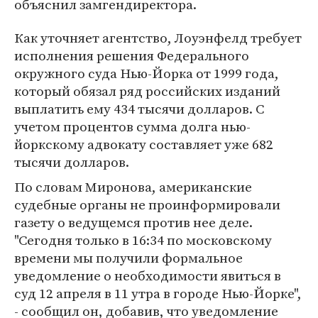
объяснил замгендиректора.
Как уточняет агентство, Лоуэнфелд требует
исполнения решения Федерального
окружного суда Нью-Йорка от 1999 года,
который обязал ряд российских изданий
выплатить ему 434 тысячи долларов. С
учетом процентов сумма долга нью-
йоркскому адвокату составляет уже 682
тысячи долларов.
По словам Миронова, американские
судебные органы не проинформировали
газету о ведущемся против нее деле.
"Сегодня только в 16:34 по московскому
времени мы получили формальное
уведомление о необходимости явиться в
суд 12 апреля в 11 утра в городе Нью-Йорке",
- сообщил он, добавив, что уведомление