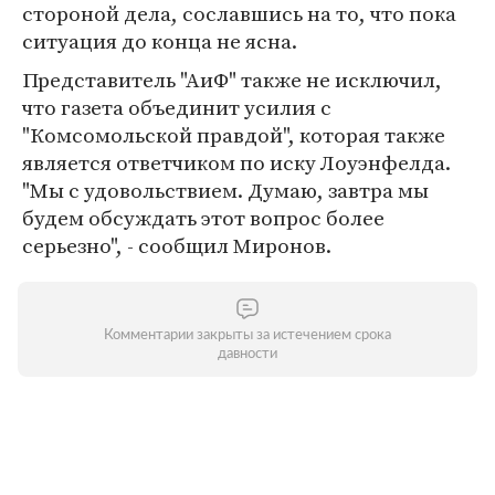
стороной дела, сославшись на то, что пока
ситуация до конца не ясна.
Представитель "АиФ" также не исключил,
что газета объединит усилия с
"Комсомольской правдой", которая также
является ответчиком по иску Лоуэнфелда.
"Мы с удовольствием. Думаю, завтра мы
будем обсуждать этот вопрос более
серьезно", - сообщил Миронов.
Комментарии закрыты за истечением срока
давности