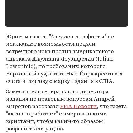
Юристы газеты "Аргументы и факты" не
исключают возможности подачи
встречного иска против американского
адвоката Джулиана Лоуэнфелда (Julian
Lowenfeld), по требованию которого
Верховный суд штата Нью-Йорк арестовал
счета и торговую марку издания в США.
Заместитель генерального директора
издания по правовым вопросам Андрей
Миронов рассказал
РИА Новости
, что газета
"активно работает" с американскими
юристами, чтобы каким-то образом
разрешить ситуацию.