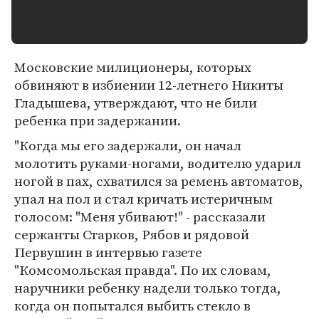
Московские милиционеры, которых
обвиняют в избиении 12-летнего Никиты
Гладышева, утверждают, что не били
ребенка при задержании.
"Когда мы его задержали, он начал
молотить руками-ногами, водителю ударил
ногой в пах, схватился за ремень автоматов,
упал на пол и стал кричать истеричным
голосом: "Меня убивают!" - рассказали
сержанты Старков, Рябов и рядовой
Первушин в интервью газете
"Комсомольская правда". По их словам,
наручники ребенку надели только тогда,
когда он попытался выбить стекло в