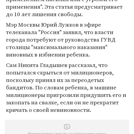
применения". Эта статья предусматривает
до 10 лет лишения свободы.
Мэр Москвы Юрий Лужков в эфире
телеканала "Россия" заявил, что власти
города потребуют от руководства ГУВД
столицы "максимального наказания"
виновных в избиении ребенка.
Сам Никита Гладышев рассказал, что
попытался скрыться от милиционеров,
поскольку принял их за переодетых
бандитов. По словам ребенка, в машине
милиционеры пригрозили придушить его и
закопать на свалке, если он не прекратит
кричать о своей невиновности.