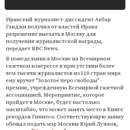
Иранский журналист-диссидент Акбар
Ганджи получил от властей Ирана
разрешение выехать в Москву для
получения журналистской награды,
передает BBC News.
В понедельник в Москве на Всемирном
газетном конгрессе в присутствии более
чем тысячи журналистов из 110 стран мира
ему вручат "Золотое перо свободы" -
премию, учрежденную Всемирной газетной
ассоциацией. Мероприятие, которое
пройдет в Москве, будет настолько
масштабно, что может занять место в Книге
рекордов Гиннеса. Соответствующую заявку
обещал подать мэр Москвы Юрий Лужков,