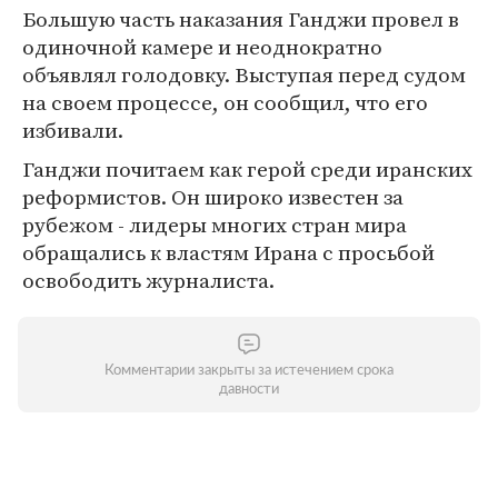
Большую часть наказания Ганджи провел в
одиночной камере и неоднократно
объявлял голодовку. Выступая перед судом
на своем процессе, он сообщил, что его
избивали.
Ганджи почитаем как герой среди иранских
реформистов. Он широко известен за
рубежом - лидеры многих стран мира
обращались к властям Ирана с просьбой
освободить журналиста.
Комментарии закрыты за истечением срока
давности