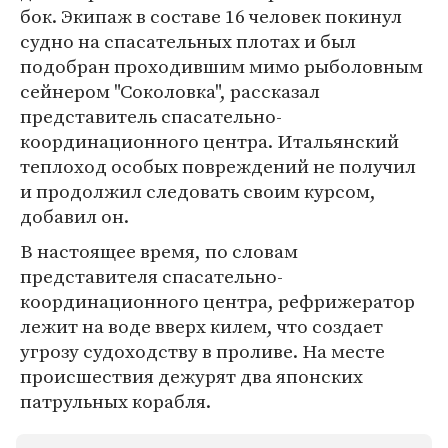
бок. Экипаж в составе 16 человек покинул
судно на спасательных плотах и был
подобран проходившим мимо рыболовным
сейнером "Соколовка", рассказал
представитель спасательно-
координационного центра. Итальянский
теплоход особых повреждений не получил
и продолжил следовать своим курсом,
добавил он.
В настоящее время, по словам
представителя спасательно-
координационного центра, рефрижератор
лежит на воде вверх килем, что создает
угрозу судоходству в проливе. На месте
происшествия дежурят два японских
патрульных корабля.