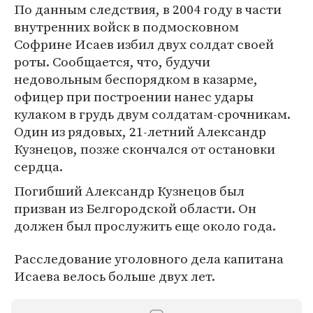
По данным следствия, в 2004 году в части
внутренних войск в подмосковном
Софрине Исаев избил двух солдат своей
роты. Сообщается, что, будучи
недовольным беспорядком в казарме,
офицер при построении нанес удары
кулаком в грудь двум солдатам-срочникам.
Один из рядовых, 21-летний Александр
Кузнецов, позже скончался от остановки
сердца.
Погибший Александр Кузнецов был
призван из Белгородской области. Он
должен был прослужить еще около года.
Расследование уголовного дела капитана
Исаева велось больше двух лет.