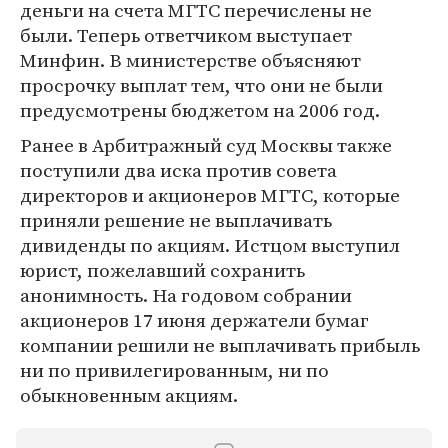
деньги на счета МГТС перечислены не
были. Теперь ответчиком выступает
Минфин. В министерстве объясняют
просрочку выплат тем, что они не были
предусмотрены бюджетом на 2006 год.
Ранее в Арбитражный суд Москвы также
поступили два иска против совета
директоров и акционеров МГТС, которые
приняли решение не выплачивать
дивиденды по акциям. Истцом выступил
юрист, пожелавший сохранить
анонимность. На годовом собрании
акционеров 17 июня держатели бумаг
компании решили не выплачивать прибыль
ни по привилегированным, ни по
обыкновенным акциям.