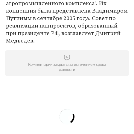
агропромышленного комплекса". Их
концепция была представлена Владимиром
Путиным в сентябре 2005 года. Совет по
реализации нацпроектов, образованный
при президенте РФ, возглавляет Дмитрий
Медведев.
Комментарии закрыты за истечением срока
давности