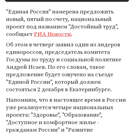
"Единая Россия" намерена предложить
новый, пятый по счету, национальный
проект под названием "Достойный труд",
сообщает
РИА Новости
.
Об этом в четверг заявил один из лидеров
единороссов, председатель комитета
Госдумы по труду и социальной политике
Андрей Исаев. По его словам, такое
предложение будет озвучено на съезде
"Единой России", который должен
состояться 2 декабря в Екатеринбурге.
Напомним, что в настоящее время в России
уже реализуется четыре национальных
проекта: "Здоровье", "Образование",
"Доступное и комфортное жилье -
гражданам России" и "Развитие