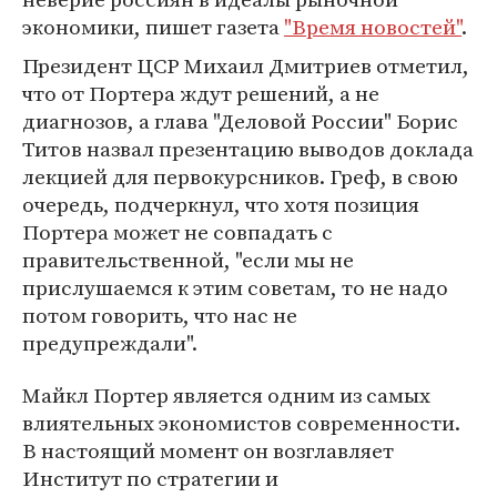
экономики, пишет газета
"Время новостей"
.
Президент ЦСР Михаил Дмитриев отметил,
что от Портера ждут решений, а не
диагнозов, а глава "Деловой России" Борис
Титов назвал презентацию выводов доклада
лекцией для первокурсников. Греф, в свою
очередь, подчеркнул, что хотя позиция
Портера может не совпадать с
правительственной, "если мы не
прислушаемся к этим советам, то не надо
потом говорить, что нас не
предупреждали".
Майкл Портер является одним из самых
влиятельных экономистов современности.
В настоящий момент он возглавляет
Институт по стратегии и