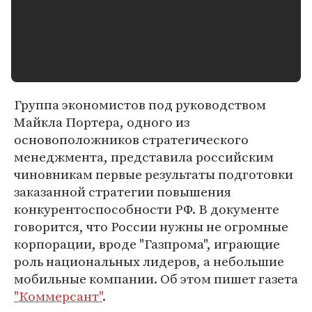
Группа экономистов под руководством
Майкла Портера, одного из
основоположников стратегического
менеджмента, представила российским
чиновникам первые результаты подготовки
заказанной стратегии повышения
конкурентоспособности РФ. В документе
говорится, что России нужны не огромные
корпорации, вроде "Газпрома", играющие
роль национальных лидеров, а небольшие
мобильные компании. Об этом пишет газета
"Коммерсант"
.