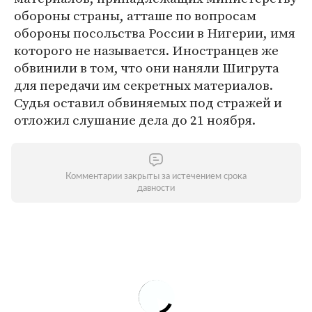
обороны страны, атташе по вопросам
обороны посольства России в Нигерии, имя
которого не называется. Иностранцев же
обвинили в том, что они наняли Шигрута
для передачи им секретных материалов.
Судья оставил обвиняемых под стражей и
отложил слушание дела до 21 ноября.
Комментарии закрыты за истечением срока
давности