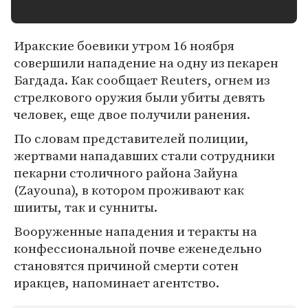
Иракские боевики утром 16 ноября
совершили нападение на одну из пекарен
Багдада. Как сообщает Reuters, огнем из
стрелкового оружия были убиты девять
человек, еще двое получили ранения.
По словам представителей полиции,
жертвами нападавших стали сотрудники
пекарни столичного района Зайуна
(Zayouna), в котором проживают как
шииты, так и сунниты.
Вооруженные нападения и теракты на
конфессиональной почве еженедельно
становятся причиной смерти сотен
иракцев, напоминает агентство.