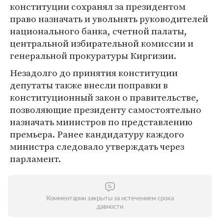
конституции сохранял за президентом
право назначать и увольнять руководителей
национального банка, счетной палаты,
центральной избирательной комиссии и
генеральной прокуратуры Киргизии.
Незадолго до принятия конституции
депутаты также внесли поправки в
конституционный закон о правительстве,
позволяющие президенту самостоятельно
назначать министров по представлению
премьера. Ранее кандидатуру каждого
министра следовало утверждать через
парламент.
Комментарии закрыты за истечением срока
давности