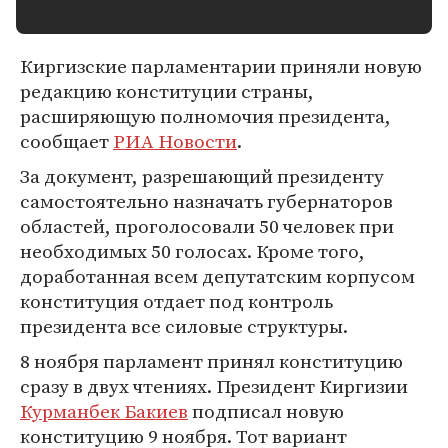
Киргизские парламентарии приняли новую
редакцию конституции страны,
расширяющую полномочия президента,
сообщает
РИА Новости
.
За документ, разрешающий президенту
самостоятельно назначать губернаторов
областей, проголосовали 50 человек при
необходимых 50 голосах. Кроме того,
доработанная всем депутатским корпусом
конституция отдает под контроль
президента все силовые структуры.
8 ноября парламент принял конституцию
сразу в двух чтениях. Президент Киргизии
Курманбек Бакиев
подписал новую
конституцию 9 ноября. Тот вариант