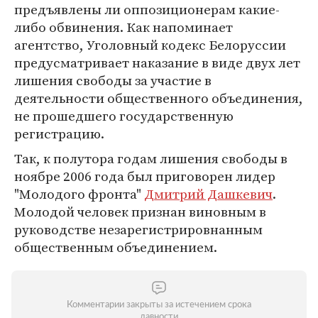
предъявлены ли оппозиционерам какие-
либо обвинения. Как напоминает
агентство, Уголовный кодекс Белоруссии
предусматривает наказание в виде двух лет
лишения свободы за участие в
деятельности общественного объединения,
не прошедшего государственную
регистрацию.
Так, к полутора годам лишения свободы в
ноябре 2006 года был приговорен лидер
"Молодого фронта"
Дмитрий Дашкевич
.
Молодой человек признан виновным в
руководстве незарегистрировнанным
общественным объединением.
Комментарии закрыты за истечением срока
давности