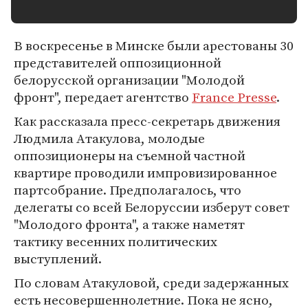
В воскресенье в Минске были арестованы 30
представителей оппозиционной
белорусской организации "Молодой
фронт", передает агентство
France Presse
.
Как рассказала пресс-секретарь движения
Людмила Атакулова, молодые
оппозиционеры на съемной частной
квартире проводили импровизированное
партсобрание. Предполагалось, что
делегаты со всей Белоруссии изберут совет
"Молодого фронта", а также наметят
тактику весенних политических
выступлений.
По словам Атакуловой, среди задержанных
есть несовершеннолетние. Пока не ясно,