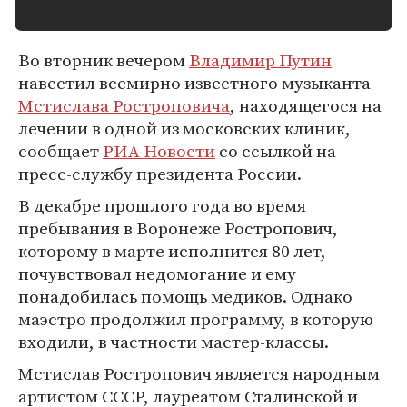
Во вторник вечером
Владимир Путин
навестил всемирно известного музыканта
Мстислава Ростроповича
, находящегося на
лечении в одной из московских клиник,
сообщает
РИА Новости
со ссылкой на
пресс-службу президента России.
В декабре прошлого года во время
пребывания в Воронеже Ростропович,
которому в марте исполнится 80 лет,
почувствовал недомогание и ему
понадобилась помощь медиков. Однако
маэстро продолжил программу, в которую
входили, в частности мастер-классы.
Мстислав Ростропович является народным
артистом СССР, лауреатом Сталинской и