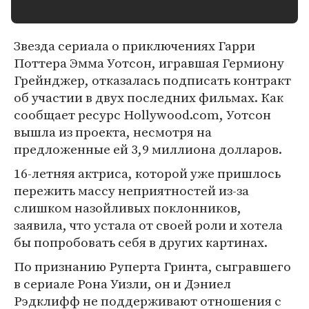
Звезда сериала о приключениях Гарри
Поттера Эмма Уотсон, игравшая Гермиону
Грейнджер, отказалась подписать контракт
об участии в двух последних фильмах. Как
сообщает ресурс Hollywood.com, Уотсон
вышла из проекта, несмотря на
предложенные ей 3,9 миллиона долларов.
16-летняя актриса, которой уже пришлось
пережить массу неприятностей из-за
слишком назойливых поклонников,
заявила, что устала от своей роли и хотела
бы попробовать себя в других картинах.
По признанию Руперта Гринта, сыгравшего
в сериале Рона Уизли, он и Дэниел
Рэдклифф не поддерживают отношения с