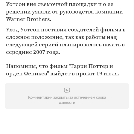
Уотсон вне съемочной площадки и о ее
решении узнали от руководства компании
Warner Brothers.
Уход Уотсон поставил создателей фильма в
сложное положение, так как работы над
следующей серией планировалось начать в
середине 2007 года.
Напомним, что фильм "Гарри Поттер и
орден Феникса" выйдет в прокат 19 июля.
Комментарии закрыты за истечением срока
давности