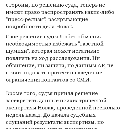
стороны, по решению суда, теперь не
имеют право распространять какие-либо
"пресс-релизы", раскрывающие
подробности дела Новак.
Свое решение судья Любет объяснил
необходимостью избежать "газетной
шумихи", которая может негативно
повлиять на ход расследования. Ни
обвинение, ни защита, по данным AP, не
стали подавать протест на введение
ограничения контактов со СМИ.
Кроме того, судья принял решение
засекретить данные психиатрической
экспертизы Новак, проведенной несколько
недель назад. До начала судебных
слушаний результаты экспертизы, по