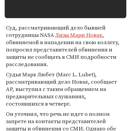
Суд, рассматривающий дело бывшей
сотрудницы NASA
Лизы Мари Новак
,
обвиняемой в нападении на свою коллегу,
попросил представителей обвинения и
защиты не сообщать в СМИ подробности
расследования.
Судья Марк Любет (Marc L. Lubet),
рассматривающий дело Новак, сообщает
AP, выступил с таким обращением на
предварительных слушаниях,
состоявшихся в четверг.
Он уточнил, что речь не идет о полном
запрете на контакты представителей
защиты и обвинения со СМИ. Однако обе