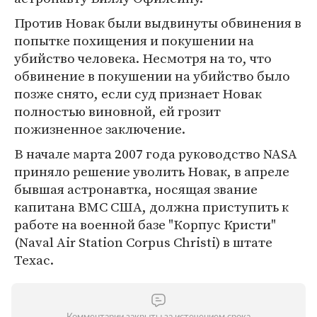
Против Новак были выдвинуты обвинения в
попытке похищения и покушении на
убийство человека. Несмотря на то, что
обвинение в покушении на убийство было
позже снято, если суд признает Новак
полностью виновной, ей грозит
пожизненное заключение.
В начале марта 2007 года руководство NASA
приняло решение уволить Новак, в апреле
бывшая астронавтка, носящая звание
капитана ВМС США, должна приступить к
работе на военной базе "Корпус Кристи"
(Naval Air Station Corpus Christi) в штате
Техас.