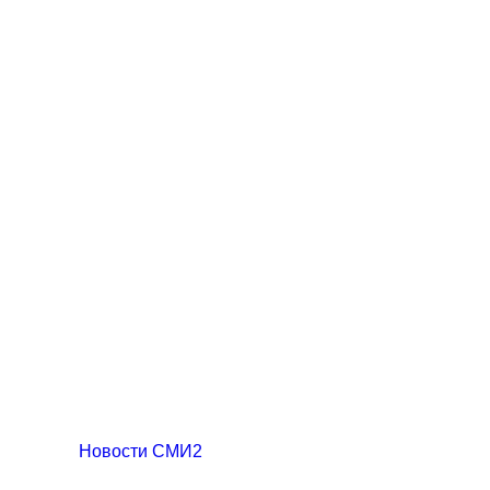
Новости СМИ2