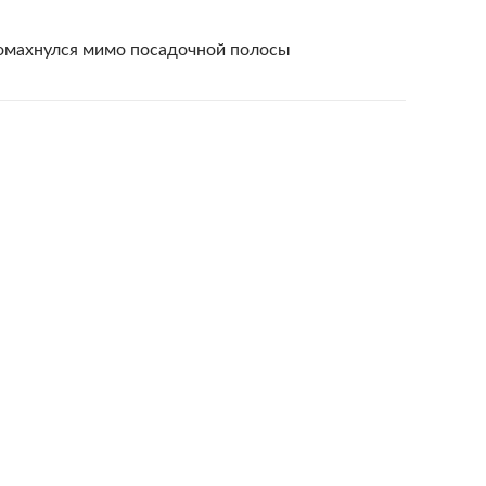
ромахнулся мимо посадочной полосы