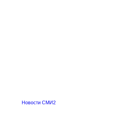
Новости СМИ2