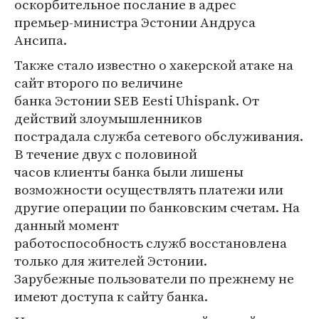
оскорбительное послание в адрес
премьер-министра Эстонии Андруса
Ансипа.
Также стало известно о хакерской атаке на
сайт второго по величине
банка Эстонии SEB Eesti Uhispank. От
действий злоумышленников
пострадала служба сетевого обслуживания.
В течение двух с половиной
часов клиенты банка были лишены
возможности осуществлять платежи или
другие операции по банковским счетам. На
данный момент
работоспособность служб восстановлена
только для жителей Эстонии.
Зарубежные пользователи по прежнему не
имеют доступа к сайту банка.