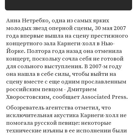
Анна Нетребко, одна из самых ярких
молодых звезд оперной сцены, 30 мая 2007
года впервые вышла на сцену престижного
концертного зала Карнеги-холл в Нью-
Йорке. Полтора года назад она отменила
концерт, поскольку сочла себя не готовой
для сольного выступления. В 2007-м году
она нашла в себе силы, чтобы выйти на
сцену вместе с еще одним прославленным
российским певцом - Дмитрием
Хворостовским, сообщает Associated Press.
Обозреватель агентства отметил, что
исключительная акустика Карнеги-холл не
помогала русской певице: некоторые
технические изъяны в ее исполнении были