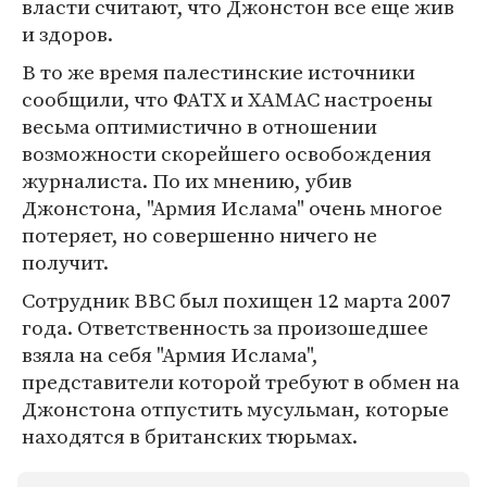
власти считают, что Джонстон все еще жив
и здоров.
В то же время палестинские источники
сообщили, что ФАТХ и ХАМАС настроены
весьма оптимистично в отношении
возможности скорейшего освобождения
журналиста. По их мнению, убив
Джонстона, "Армия Ислама" очень многое
потеряет, но совершенно ничего не
получит.
Сотрудник BBC был похищен 12 марта 2007
года. Ответственность за произошедшее
взяла на себя "Армия Ислама",
представители которой требуют в обмен на
Джонстона отпустить мусульман, которые
находятся в британских тюрьмах.