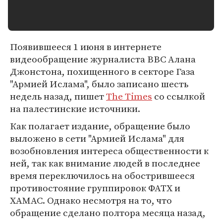
Появившееся 1 июня в интернете
видеообращение журналиста ВВС Алана
Джонстона, похищенного в секторе Газа
"Армией Ислама", было записано шесть
недель назад, пишет
The Times
со ссылкой
на палестинские источники.
Как полагает издание, обращение было
выложено в сети "Армией Ислама" для
возобновления интереса общественности к
ней, так как внимание людей в последнее
время переключилось на обострившееся
противостояние группировок ФАТХ и
ХАМАС. Однако несмотря на то, что
обращение сделано полтора месяца назад,