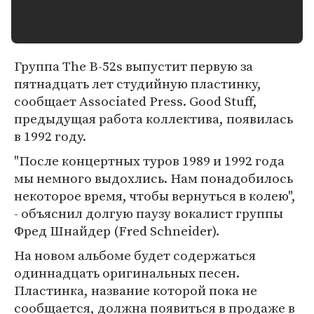
Группа The B-52s выпустит первую за
пятнадцать лет студийную пластинку,
сообщает Associated Press. Good Stuff,
предыдущая работа коллектива, появилась
в 1992 году.
"После концертных туров 1989 и 1992 года
мы немного выдохлись. Нам понадобилось
некоторое время, чтобы вернуться в колею",
- объяснил долгую паузу вокалист группы
Фред Шнайдер (Fred Schneider).
На новом альбоме будет содержаться
одиннадцать оригинальных песен.
Пластинка, название которой пока не
сообщается, должна появиться в продаже в