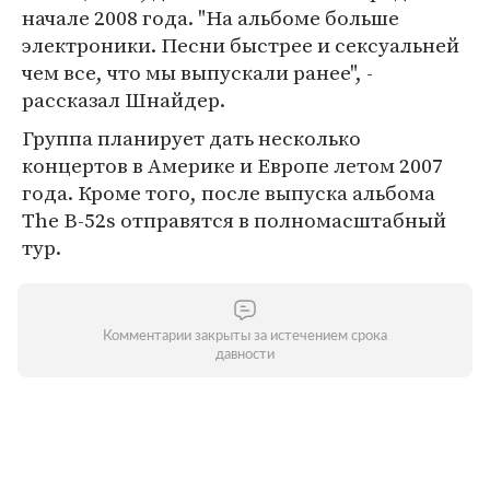
начале 2008 года. "На альбоме больше
электроники. Песни быстрее и сексуальней
чем все, что мы выпускали ранее", -
рассказал Шнайдер.
Группа планирует дать несколько
концертов в Америке и Европе летом 2007
года. Кроме того, после выпуска альбома
The B-52s отправятся в полномасштабный
тур.
Комментарии закрыты за истечением срока
давности