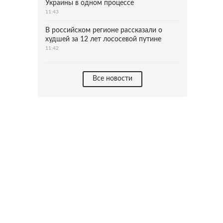
Украины в одном процессе
11:43
В российском регионе рассказали о
худшей за 12 лет лососевой путине
11:42
Все новости