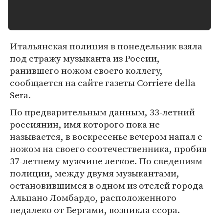
Итальянская полиция в понедельник взяла
под стражу музыканта из России,
ранившего ножом своего коллегу,
сообщается на сайте газеты Corriere della
Sera.
По предварительным данным, 33-летний
россиянин, имя которого пока не
называется, в воскресенье вечером напал с
ножом на своего соотечественника, пробив
37-летнему мужчине легкое. По сведениям
полиции, между двумя музыкантами,
остановившимся в одном из отелей города
Альцано Ломбардо, расположенного
недалеко от Бергами, возникла ссора.