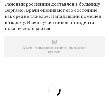
Раненый россиянин доставлен в больницу
Бергамо. Врачи оценивают его состояние
как средне тяжелое. Нападавший помещен
в тюрьму. Имена участников инцидента
пока не сообщаются.
Комментарии закрыты за истечением срока
давности