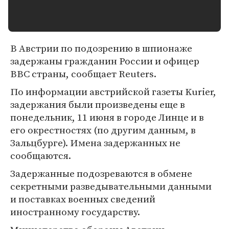
В Австрии по подозрению в шпионаже
задержаны гражданин России и офицер
ВВС страны, сообщает Reuters.
По информации австрийской газеты Kurier,
задержания были произведены еще в
понедельник, 11 июня в городе Линце и в
его окрестностях (по другим данным, в
Зальцбурге). Имена задержанных не
сообщаются.
Задержанные подозреваются в обмене
секретными разведывательными данными
и поставках военных сведений
иностранному государству.