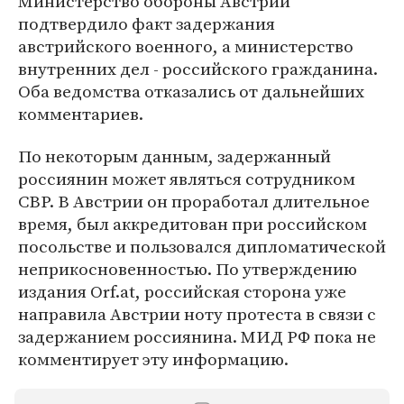
Министерство обороны Австрии
подтвердило факт задержания
австрийского военного, а министерство
внутренних дел - российского гражданина.
Оба ведомства отказались от дальнейших
комментариев.
По некоторым данным, задержанный
россиянин может являться сотрудником
СВР. В Австрии он проработал длительное
время, был аккредитован при российском
посольстве и пользовался дипломатической
неприкосновенностью. По утверждению
издания Orf.at, российская сторона уже
направила Австрии ноту протеста в связи с
задержанием россиянина. МИД РФ пока не
комментирует эту информацию.