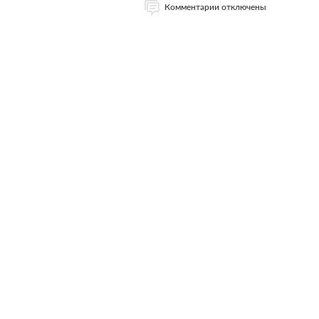
Комментарии отключены